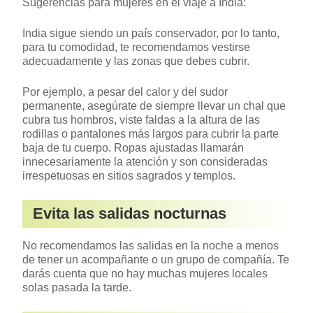
Sugerencias para mujeres en el viaje a India:
India sigue siendo un país conservador, por lo tanto,
para tu comodidad, te recomendamos vestirse
adecuadamente y las zonas que debes cubrir.
Por ejemplo, a pesar del calor y del sudor
permanente, asegúrate de siempre llevar un chal que
cubra tus hombros, viste faldas a la altura de las
rodillas o pantalones más largos para cubrir la parte
baja de tu cuerpo. Ropas ajustadas llamarán
innecesariamente la atención y son consideradas
irrespetuosas en sitios sagrados y templos.
Evita las salidas nocturnas
No recomendamos las salidas en la noche a menos
de tener un acompañante o un grupo de compañía. Te
darás cuenta que no hay muchas mujeres locales
solas pasada la tarde.