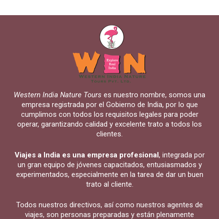
Western India Nature Tours
es nuestro nombre, somos una
empresa registrada por el Gobierno de India, por lo que
cumplimos con todos los requisitos legales para poder
operar, garantizando calidad y excelente trato a todos los
clientes.
Viajes a India es una empresa profesional
, integrada por
un gran equipo de jóvenes capacitados, entusiasmados y
experimentados, especialmente en la tarea de dar un buen
trato al cliente.
Todos nuestros directivos, así como nuestros agentes de
viajes, son personas preparadas y están plenamente