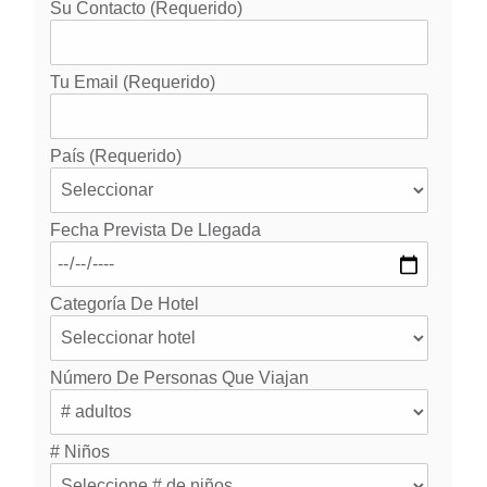
Su Contacto (requerido)
Tu Email (requerido)
País (requerido)
Fecha Prevista De Llegada
Categoría De Hotel
Número De Personas Que Viajan
# Niños