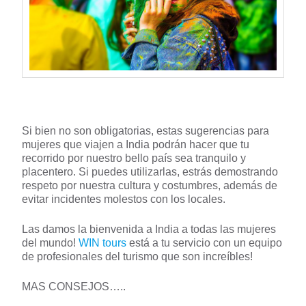
Si bien no son obligatorias, estas sugerencias para
mujeres que viajen a India podrán hacer que tu
recorrido por nuestro bello país sea tranquilo y
placentero. Si puedes utilizarlas, estrás demostrando
respeto por nuestra cultura y costumbres, además de
evitar incidentes molestos con los locales.
Las damos la bienvenida a India a todas las mujeres
del mundo!
WIN tours
está a tu servicio con un equipo
de profesionales del turismo que son increíbles!
MAS CONSEJOS…..