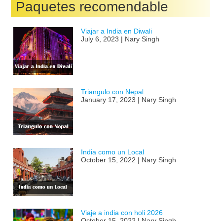
Paquetes recomendable
Viajar a India en Diwali
July 6, 2023 | Nary Singh
Triangulo con Nepal
January 17, 2023 | Nary Singh
India como un Local
October 15, 2022 | Nary Singh
Viaje a india con holi 2026
October 15, 2022 | Nary Singh