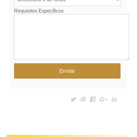
Requisitos Específicos