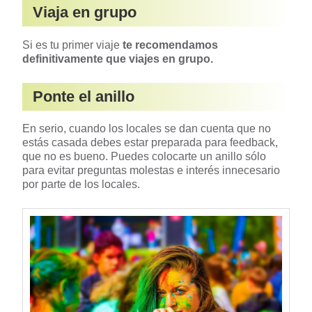
Viaja en grupo
Si es tu primer viaje
te recomendamos
definitivamente que viajes en grupo.
Ponte el anillo
En serio, cuando los locales se dan cuenta que no
estás casada debes estar preparada para feedback,
que no es bueno. Puedes colocarte un anillo sólo
para evitar preguntas molestas e interés innecesario
por parte de los locales.