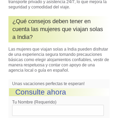
transporte privado y asistencia 24/7, lo que mejora la
seguridad y comodidad del viaje.
¿Qué consejos deben tener en
cuenta las mujeres que viajan solas
a India?
Las mujeres que viajan solas a India pueden disfrutar
de una experiencia segura tomando precauciones
básicas como elegir alojamientos confiables, vestir de
manera respetuosa y contar con apoyo de una
agencia local o guía en español.
Unas vacaciones perfectas te esperan!
Consulte ahora
Tu Nombre (requerido)