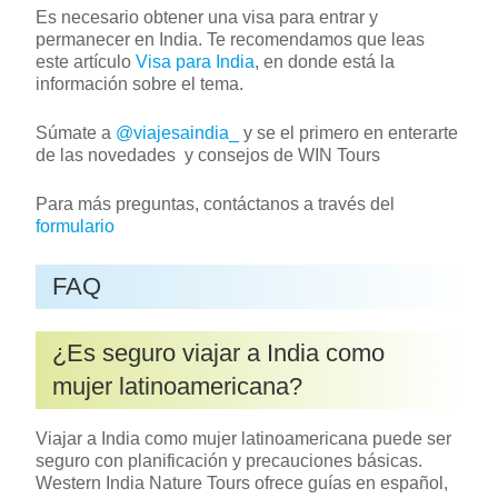
Es necesario obtener una visa para entrar y
permanecer en India. Te recomendamos que leas
este artículo
Visa para India
, en donde está la
información sobre el tema.
Súmate a
@viajesaindia_
y se el primero en enterarte
de las novedades y consejos de WIN Tours
Para más preguntas, contáctanos a través del
formulario
FAQ
¿Es seguro viajar a India como
mujer latinoamericana?
Viajar a India como mujer latinoamericana puede ser
seguro con planificación y precauciones básicas.
Western India Nature Tours ofrece guías en español,