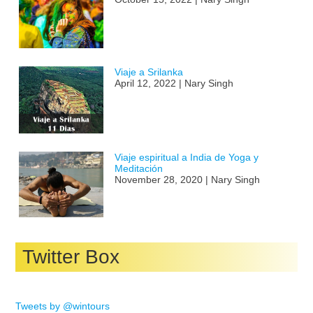
Viaje a Srilanka
April 12, 2022 | Nary Singh
Viaje espiritual a India de Yoga y
Meditación
November 28, 2020 | Nary Singh
Twitter Box
Tweets by @wintours