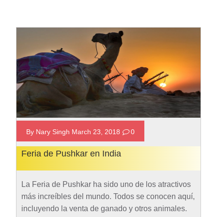
By Nary Singh March 23, 2018
0
Feria de Pushkar en India
La Feria de Pushkar ha sido uno de los atractivos
más increíbles del mundo. Todos se conocen aquí,
incluyendo la venta de ganado y otros animales.