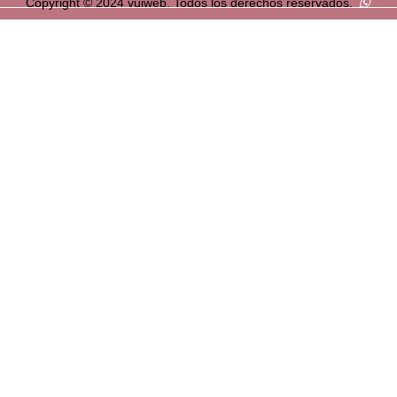
Copyright © 2024 vuiweb. Todos los derechos reservados.