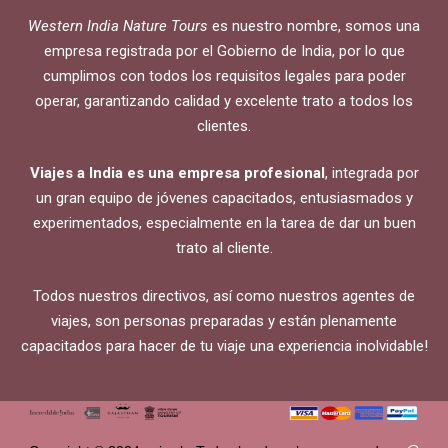
Western India Nature Tours
es nuestro nombre, somos una
empresa registrada por el Gobierno de India, por lo que
cumplimos con todos los requisitos legales para poder
operar, garantizando calidad y excelente trato a todos los
clientes.
Viajes a India es una empresa profesional
, integrada por
un gran equipo de jóvenes capacitados, entusiasmados y
experimentados, especialmente en la tarea de dar un buen
trato al cliente.
Todos nuestros directivos, así como nuestros agentes de
viajes, son personas preparadas y están plenamente
capacitados para hacer de tu viaje una experiencia inolvidable!