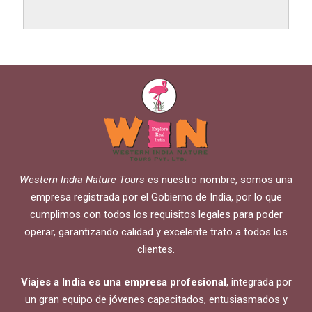
Western India Nature Tours
es nuestro nombre, somos una
empresa registrada por el Gobierno de India, por lo que
cumplimos con todos los requisitos legales para poder
operar, garantizando calidad y excelente trato a todos los
clientes.
Viajes a India es una empresa profesional
, integrada por
un gran equipo de jóvenes capacitados, entusiasmados y