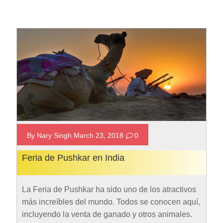
By Nary Singh March 23, 2018
0
Feria de Pushkar en India
La Feria de Pushkar ha sido uno de los atractivos
más increíbles del mundo. Todos se conocen aquí,
incluyendo la venta de ganado y otros animales.