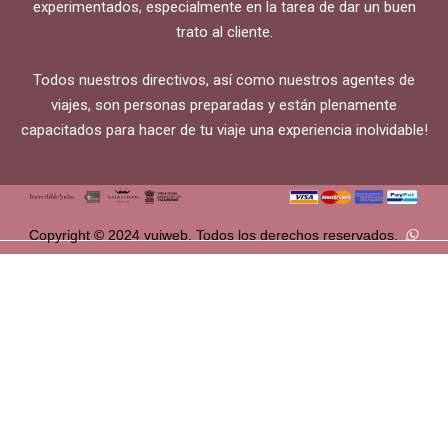
experimentados, especialmente en la tarea de dar un buen
trato al cliente.
Todos nuestros directivos, así como nuestros agentes de
viajes, son personas preparadas y están plenamente
capacitados para hacer de tu viaje una experiencia inolvidable!
Copyright © 2024 vuiweb. Todos los derechos reservados.