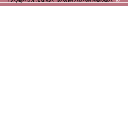
Copyright © 2024 vuiweb. Todos los derechos reservados.