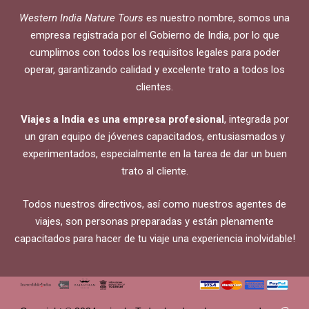
Western India Nature Tours
es nuestro nombre, somos una
empresa registrada por el Gobierno de India, por lo que
cumplimos con todos los requisitos legales para poder
operar, garantizando calidad y excelente trato a todos los
clientes.
Viajes a India es una empresa profesional
, integrada por
un gran equipo de jóvenes capacitados, entusiasmados y
experimentados, especialmente en la tarea de dar un buen
trato al cliente.
Todos nuestros directivos, así como nuestros agentes de
viajes, son personas preparadas y están plenamente
capacitados para hacer de tu viaje una experiencia inolvidable!