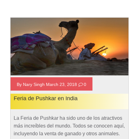
By Nary Singh March 23, 2018
0
Feria de Pushkar en India
La Feria de Pushkar ha sido uno de los atractivos
más increíbles del mundo. Todos se conocen aquí,
incluyendo la venta de ganado y otros animales.