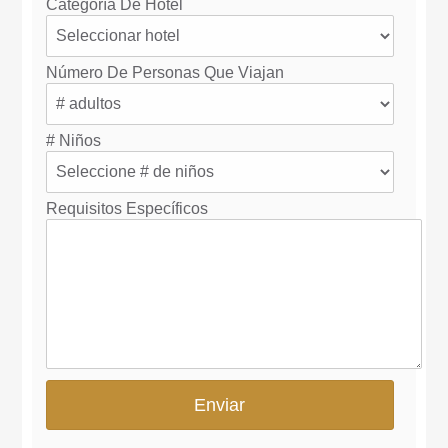
Categoría De Hotel
Número De Personas Que Viajan
# Niños
Requisitos Específicos