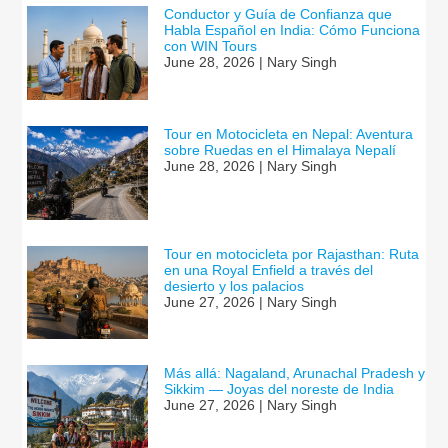
Conductor y Guía de Confianza que
Habla Español en India: Cómo Funciona
con WIN Tours
June 28, 2026 | Nary Singh
Tour en Motocicleta en Nepal: Aventura
sobre Ruedas en el Himalaya Nepalí
June 28, 2026 | Nary Singh
Tour en motocicleta por Rajasthan: Ruta
en una Royal Enfield a través del
desierto y los palacios
June 27, 2026 | Nary Singh
Más allá: Nagaland, Arunachal Pradesh y
Sikkim — Joyas del noreste de India
June 27, 2026 | Nary Singh