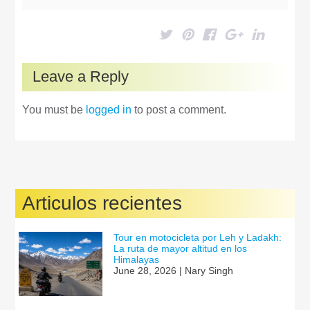
Leave a Reply
You must be
logged in
to post a comment.
Articulos recientes
Tour en motocicleta por Leh y Ladakh:
La ruta de mayor altitud en los
Himalayas
June 28, 2026 | Nary Singh