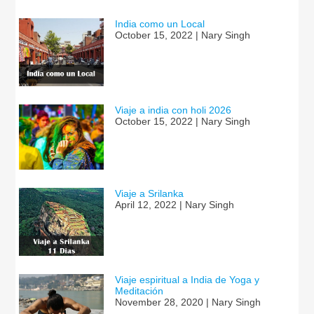
India como un Local
October 15, 2022 | Nary Singh
Viaje a india con holi 2026
October 15, 2022 | Nary Singh
Viaje a Srilanka
April 12, 2022 | Nary Singh
Viaje espiritual a India de Yoga y
Meditación
November 28, 2020 | Nary Singh