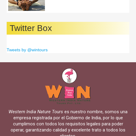
Twitter Box
Tweets by @wintours
Western India Nature Tours
es nuestro nombre, somos una
empresa registrada por el Gobierno de India, por lo que
cumplimos con todos los requisitos legales para poder
operar, garantizando calidad y excelente trato a todos los
clientes.