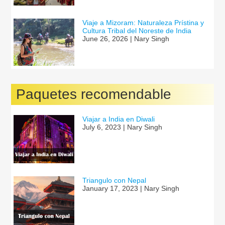
Viaje a Mizoram: Naturaleza Prístina y
Cultura Tribal del Noreste de India
June 26, 2026 | Nary Singh
Paquetes recomendable
Viajar a India en Diwali
July 6, 2023 | Nary Singh
Triangulo con Nepal
January 17, 2023 | Nary Singh