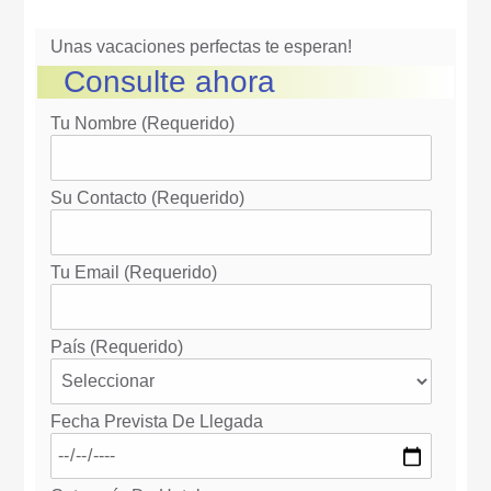
Unas vacaciones perfectas te esperan!
Consulte ahora
Tu Nombre (requerido)
Su Contacto (requerido)
Tu Email (requerido)
País (requerido)
Fecha Prevista De Llegada