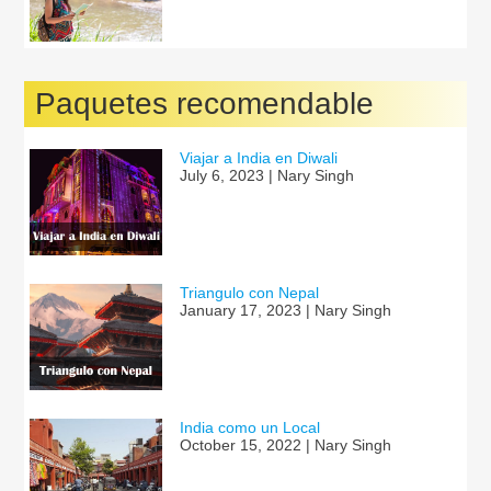
Paquetes recomendable
Viajar a India en Diwali
July 6, 2023 | Nary Singh
Triangulo con Nepal
January 17, 2023 | Nary Singh
India como un Local
October 15, 2022 | Nary Singh