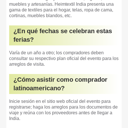
muebles y artesanías. Heimtextil India presenta una
gama de textiles para el hogar, telas, ropa de cama,
cortinas, muebles blandos, etc.
¿En qué fechas se celebran estas
ferias?
Varía de un año a otro; los compradores deben
consultar su respectivo plan oficial del evento para los
arreglos de visita.
¿Cómo asistir como comprador
latinoamericano?
Inicie sesión en el sitio web oficial del evento para
registrarse; haga los arreglos para los documentos de
viaje y reúna con los proveedores antes de llegar a
India.