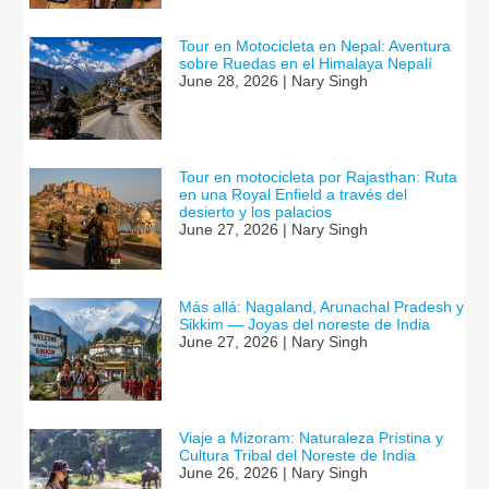
Tour en Motocicleta en Nepal: Aventura
sobre Ruedas en el Himalaya Nepalí
June 28, 2026 | Nary Singh
Tour en motocicleta por Rajasthan: Ruta
en una Royal Enfield a través del
desierto y los palacios
June 27, 2026 | Nary Singh
Más allá: Nagaland, Arunachal Pradesh y
Sikkim — Joyas del noreste de India
June 27, 2026 | Nary Singh
Viaje a Mizoram: Naturaleza Prístina y
Cultura Tribal del Noreste de India
June 26, 2026 | Nary Singh