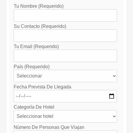
Tu Nombre (requerido)
Su Contacto (requerido)
Tu Email (requerido)
País (requerido)
Fecha Prevista De Llegada
Categoría De Hotel
Número De Personas Que Viajan