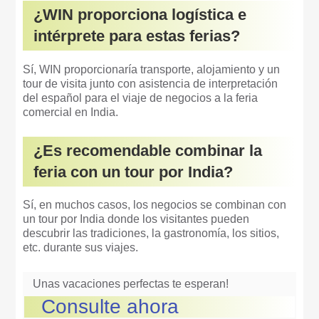
¿WIN proporciona logística e
intérprete para estas ferias?
Sí, WIN proporcionaría transporte, alojamiento y un
tour de visita junto con asistencia de interpretación
del español para el viaje de negocios a la feria
comercial en India.
¿Es recomendable combinar la
feria con un tour por India?
Sí, en muchos casos, los negocios se combinan con
un tour por India donde los visitantes pueden
descubrir las tradiciones, la gastronomía, los sitios,
etc. durante sus viajes.
Unas vacaciones perfectas te esperan!
Consulte ahora