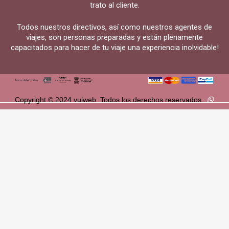
trato al cliente.
Todos nuestros directivos, así como nuestros agentes de
viajes, son personas preparadas y están plenamente
capacitados para hacer de tu viaje una experiencia inolvidable!
Copyright © 2024 vuiweb. Todos los derechos reservados.