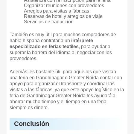
Asistencia con la inscripción para la feria
Organizar reuniones con proveedores
Arreglos para visitas a fábricas
Reservas de hotel y arreglos de viaje
Servicios de traducción
También es muy útil para muchos compradores de
habla hispana contratar a un
intérprete
especializado en ferias textiles
, para ayudar a
superar la barrera del idioma al negociar con los
proveedores.
Además, es bastante útil para aquellos que visitan
una feria en Gandhinagar o Greater Noida contar con
apoyo para organizar el transporte y coordinar las
visitas a las fábricas, ya que este apoyo logístico en la
feria de Gandhinagar Greater Noida les ayudará a
ahorrar mucho tiempo y el tiempo en una feria
siempre es dinero.
Conclusión