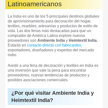
Latinoamericanos
La India es uno de los 5 principales destinos globales
de aprovisionamiento para decoración del hogar,
textiles, muebles, artesanías y productos de estilo de
vida. Las dos ferias más destacadas para que un
comprador de América Latina explore nuevos
proveedores son
Ambiente India
y
Heimtextil India.
Estarás en
contacto directo con fabricantes
,
exportadores, diseñadores y expertos del mercado
indio.
Asistir a una feria de decoración y textiles en India es
una inversión que vale la pena para encontrar
proveedores, nuevas tendencias de productos y
posibles asociaciones comerciales.
¿Por qué visitar Ambiente India y
Heimtextil India?