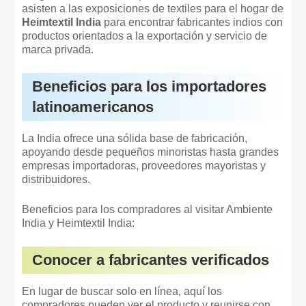
asisten a las exposiciones de textiles para el hogar de
Heimtextil India
para encontrar fabricantes indios con
productos orientados a la exportación y servicio de
marca privada.
Beneficios para los importadores
latinoamericanos
La India ofrece una sólida base de fabricación,
apoyando desde pequeños minoristas hasta grandes
empresas importadoras, proveedores mayoristas y
distribuidores.
Beneficios para los compradores al visitar Ambiente
India y Heimtextil India:
Conocer a fabricantes verificados
En lugar de buscar solo en línea, aquí los
compradores pueden ver el producto y reunirse con