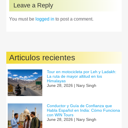
Leave a Reply
You must be
logged in
to post a comment.
Articulos recientes
Tour en motocicleta por Leh y Ladakh:
La ruta de mayor altitud en los
Himalayas
June 28, 2026 | Nary Singh
Conductor y Guía de Confianza que
Habla Español en India: Cómo Funciona
con WIN Tours
June 28, 2026 | Nary Singh