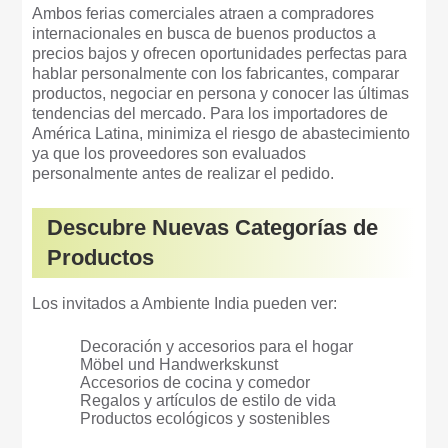
Ambos ferias comerciales atraen a compradores
internacionales en busca de buenos productos a
precios bajos y ofrecen oportunidades perfectas para
hablar personalmente con los fabricantes, comparar
productos, negociar en persona y conocer las últimas
tendencias del mercado. Para los importadores de
América Latina, minimiza el riesgo de abastecimiento
ya que los proveedores son evaluados
personalmente antes de realizar el pedido.
Descubre Nuevas Categorías de
Productos
Los invitados a Ambiente India pueden ver:
Decoración y accesorios para el hogar
Möbel und Handwerkskunst
Accesorios de cocina y comedor
Regalos y artículos de estilo de vida
Productos ecológicos y sostenibles