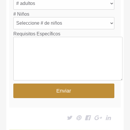
# Niños
Requisitos Específicos