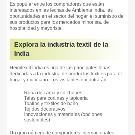
Es popular entre los compradores que están
interesados en las fechas de Ambiente India, las
oportunidades en el sector del hogar, el suministro de
sus productos para los mercados minorista, de
hospitalidad y mayorista.
Explora la industria textil de la
India
Heimtextil India es una de las principales ferias
dedicadas a la industria de productos textiles para el
hogar y mobiliario. Los visitantes encontrarán:
Ropa de cama y colchones
Telas para cortinas y tapicería
Toallas y textiles de baño
Tejidos decorativos
Innovaciones y materiales (opciones
sostenibles)
Un gran número de compradores internacionales