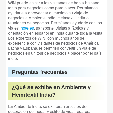
WIN puede asistir a los visitantes de habla hispana
tanto para negocios como para placer. Permítanos
ayudarle a aprovechar al máximo su viaje de
negocios a Ambiente India, Heimtextil India o
reuniones de negocios. Permítanos ayudarle con los
viajes,
hoteles
, transporte, visitas a fábricas y
orientación en español en India durante toda la visita.
Los expertos de WIN, con muchos años de
experiencia con visitantes de negocios de América
Latina y España, le permiten convertir un viaje de
negocios en un tour de negocios + placer por el país
indio.
Preguntas frecuentes
¿Qué se exhibe en Ambiente y
Heimtextil India?
En Ambiente India, se exhibirán artículos de
decoración del hogar y estilo de vida, regalos,