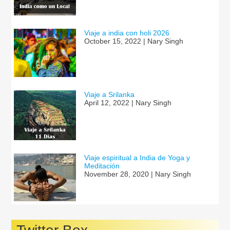
Viaje a india con holi 2026
October 15, 2022 | Nary Singh
Viaje a Srilanka
April 12, 2022 | Nary Singh
Viaje espiritual a India de Yoga y
Meditación
November 28, 2020 | Nary Singh