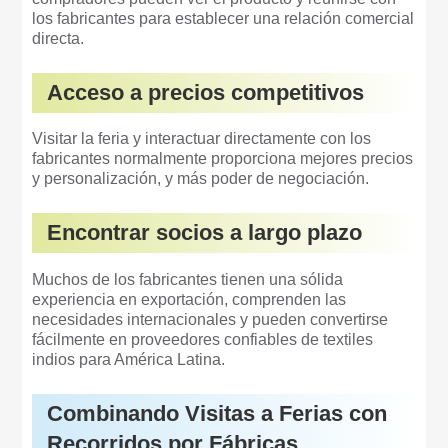
los fabricantes para establecer una relación comercial
directa.
Acceso a precios competitivos
Visitar la feria y interactuar directamente con los
fabricantes normalmente proporciona mejores precios
y personalización, y más poder de negociación.
Encontrar socios a largo plazo
Muchos de los fabricantes tienen una sólida
experiencia en exportación, comprenden las
necesidades internacionales y pueden convertirse
fácilmente en proveedores confiables de textiles
indios para América Latina.
Combinando Visitas a Ferias con
Recorridos por Fábricas