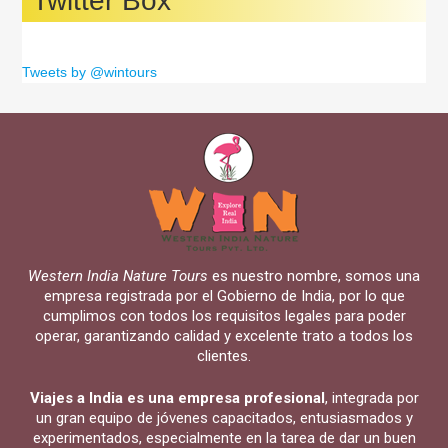
Twitter Box
Tweets by @wintours
Western India Nature Tours
es nuestro nombre, somos una
empresa registrada por el Gobierno de India, por lo que
cumplimos con todos los requisitos legales para poder
operar, garantizando calidad y excelente trato a todos los
clientes.
Viajes a India es una empresa profesional
, integrada por
un gran equipo de jóvenes capacitados, entusiasmados y
experimentados, especialmente en la tarea de dar un buen