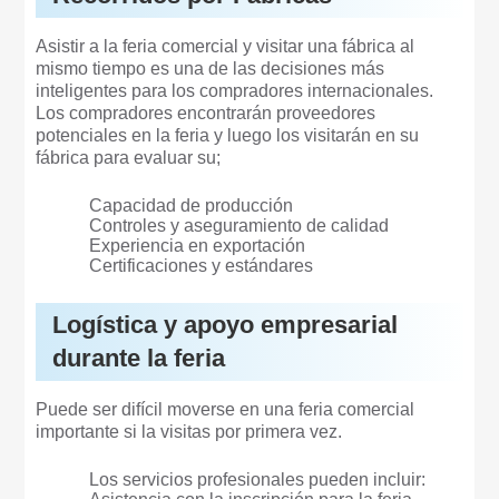
Asistir a la feria comercial y visitar una fábrica al
mismo tiempo es una de las decisiones más
inteligentes para los compradores internacionales.
Los compradores encontrarán proveedores
potenciales en la feria y luego los visitarán en su
fábrica para evaluar su;
Capacidad de producción
Controles y aseguramiento de calidad
Experiencia en exportación
Certificaciones y estándares
Logística y apoyo empresarial
durante la feria
Puede ser difícil moverse en una feria comercial
importante si la visitas por primera vez.
Los servicios profesionales pueden incluir: