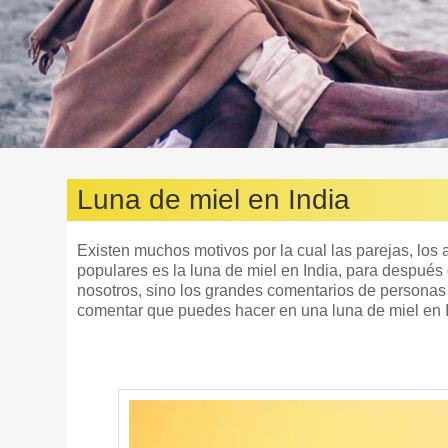
Luna de miel en India
Existen muchos motivos por la cual las parejas, los
populares es la luna de miel en India, para después 
nosotros, sino los grandes comentarios de personas 
comentar que puedes hacer en una luna de miel en I