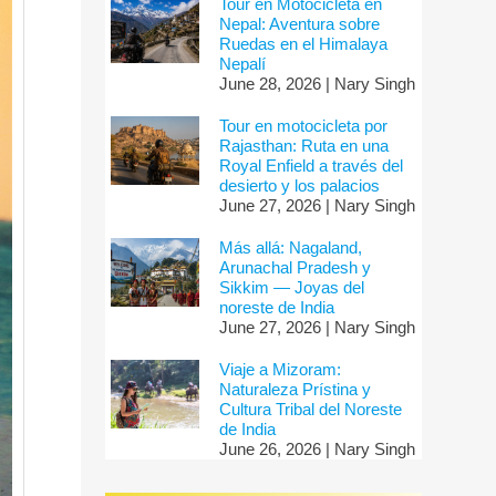
Tour en Motocicleta en
Nepal: Aventura sobre
Ruedas en el Himalaya
Nepalí
June 28, 2026 | Nary Singh
Tour en motocicleta por
Rajasthan: Ruta en una
Royal Enfield a través del
desierto y los palacios
June 27, 2026 | Nary Singh
Más allá: Nagaland,
Arunachal Pradesh y
Sikkim — Joyas del
noreste de India
June 27, 2026 | Nary Singh
Viaje a Mizoram:
Naturaleza Prístina y
Cultura Tribal del Noreste
de India
June 26, 2026 | Nary Singh