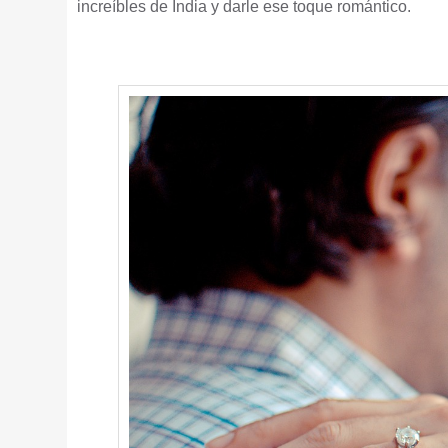
increíbles de India y darle ese toque romántico.