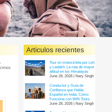
Articulos recientes
Tour en motocicleta por Leh
s
y Ladakh: La ruta de mayor
ecimos
altitud en los Himalayas
June 28, 2026 | Nary Singh
Conductor y Guía de
Confianza que Habla
Español en India: Cómo
Funciona con WIN Tours
June 28, 2026 | Nary Singh