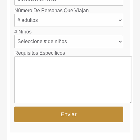
Número De Personas Que Viajan
# Niños
Requisitos Específicos