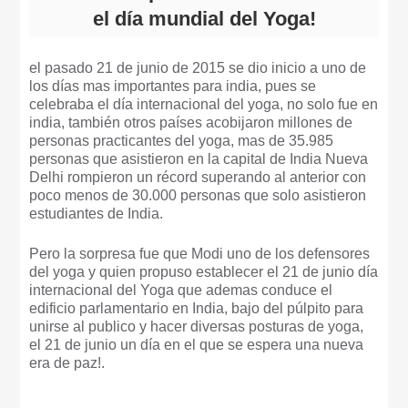
el día mundial del Yoga!
el pasado 21 de junio de 2015 se dio inicio a uno de
los días mas importantes para india, pues se
celebraba el día internacional del yoga, no solo fue en
india, también otros países acobijaron millones de
personas practicantes del yoga, mas de 35.985
personas que asistieron en la capital de India Nueva
Delhi rompieron un récord superando al anterior con
poco menos de 30.000 personas que solo asistieron
estudiantes de India.
Pero la sorpresa fue que Modi uno de los defensores
del yoga y quien propuso establecer el 21 de junio día
internacional del Yoga que ademas conduce el
edificio parlamentario en India, bajo del púlpito para
unirse al publico y hacer diversas posturas de yoga,
el 21 de junio un día en el que se espera una nueva
era de paz!.