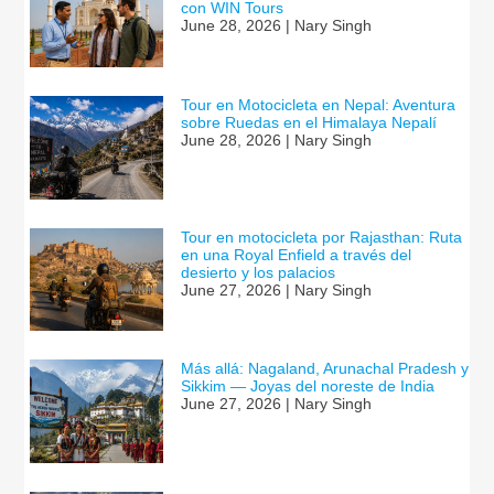
con WIN Tours
June 28, 2026 | Nary Singh
Tour en Motocicleta en Nepal: Aventura
sobre Ruedas en el Himalaya Nepalí
June 28, 2026 | Nary Singh
Tour en motocicleta por Rajasthan: Ruta
en una Royal Enfield a través del
desierto y los palacios
June 27, 2026 | Nary Singh
Más allá: Nagaland, Arunachal Pradesh y
Sikkim — Joyas del noreste de India
June 27, 2026 | Nary Singh