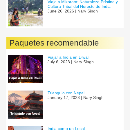
Viaje a Mizoram: Naturaleza Prístina y
Cultura Tribal del Noreste de India
June 26, 2026 | Nary Singh
Paquetes recomendable
Viajar a India en Diwali
July 6, 2023 | Nary Singh
Triangulo con Nepal
January 17, 2023 | Nary Singh
India como un Local