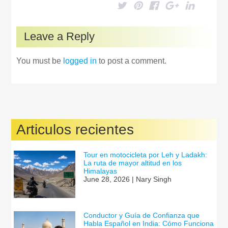
Leave a Reply
You must be
logged in
to post a comment.
Articulos recientes
Tour en motocicleta por Leh y Ladakh:
La ruta de mayor altitud en los
Himalayas
June 28, 2026 | Nary Singh
Conductor y Guía de Confianza que
Habla Español en India: Cómo Funciona