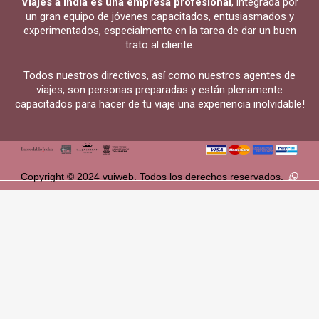
Viajes a India es una empresa profesional
, integrada por
un gran equipo de jóvenes capacitados, entusiasmados y
experimentados, especialmente en la tarea de dar un buen
trato al cliente.
Todos nuestros directivos, así como nuestros agentes de
viajes, son personas preparadas y están plenamente
capacitados para hacer de tu viaje una experiencia inolvidable!
Copyright © 2024 vuiweb. Todos los derechos reservados.