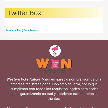
Twitter Box
Tweets by @wintours
Western India Nature Tours
es nuestro nombre, somos una
empresa registrada por el Gobierno de India, por lo que
cumplimos con todos los requisitos legales para poder
operar, garantizando calidad y excelente trato a todos los
clientes.