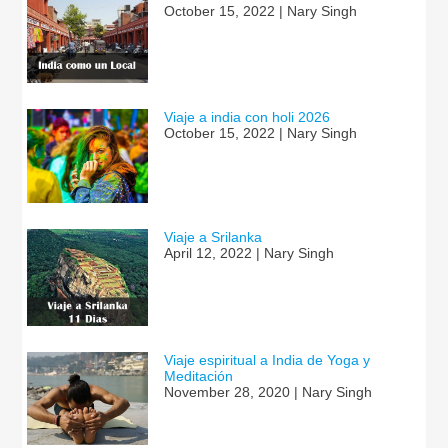
October 15, 2022 | Nary Singh
Viaje a india con holi 2026
October 15, 2022 | Nary Singh
Viaje a Srilanka
April 12, 2022 | Nary Singh
Viaje espiritual a India de Yoga y
Meditación
November 28, 2020 | Nary Singh