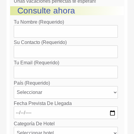
Unas vacaciones perfectas te esperan!
Consulte ahora
Tu Nombre (requerido)
Su Contacto (requerido)
Tu Email (requerido)
País (requerido)
Fecha Prevista De Llegada
Categoría De Hotel