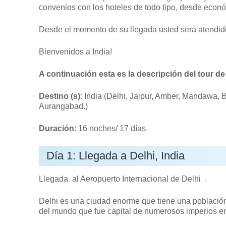
convenios con los hoteles de todo tipo, desde econó
Desde el momento de su llegada usted será atendi
Bienvenidos a India!
A continuación esta es la descripción del tour d
Destino (s)
: India (Delhi, Jaipur, Amber, Mandawa, 
Aurangabad.)
Duración
: 16 noches/ 17 días.
Día 1: Llegada a Delhi, India
Llegada al Aeropuerto Internacional de Delhi .
Delhi es una ciudad enorme que tiene una población
del mundo que fue capital de numerosos imperios en 