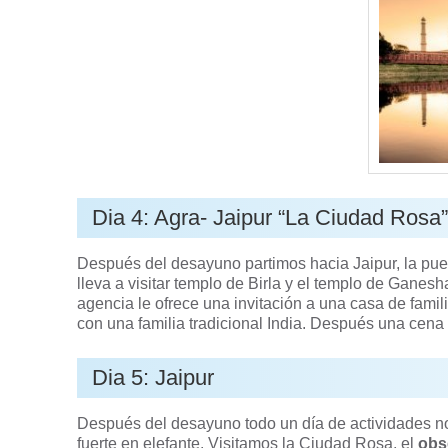
Dia 4: Agra- Jaipur “La Ciudad Rosa
Después del desayuno partimos hacia Jaipur, la pue
lleva a visitar templo de Birla y el templo de Ganesh
agencia le ofrece una invitación a una casa de famili
con una familia tradicional India. Después una cena
Dia 5: Jaipur
Después del desayuno todo un día de actividades no
fuerte en elefante. Visitamos la Ciudad Rosa, el
obs