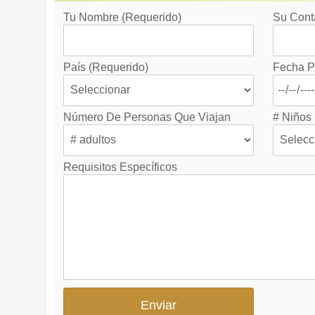
Tu Nombre (requerido)
Su Cont
País (requerido)
Fecha P
Número De Personas Que Viajan
# Niños
Requisitos Específicos