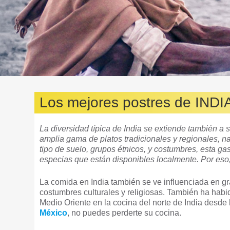
Los mejores postres de INDI
La diversidad típica de India se extiende también a 
amplia gama de platos tradicionales y regionales, na
tipo de suelo, grupos étnicos, y costumbres, esta ga
especias que están disponibles localmente. Por eso
La comida en India también se ve influenciada en gr
costumbres culturales y religiosas. También ha habi
Medio Oriente en la cocina del norte de India desde
México
, no puedes perderte su cocina.