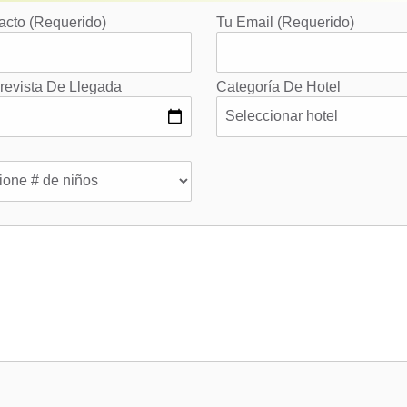
acto (requerido)
Tu Email (requerido)
revista De Llegada
Categoría De Hotel