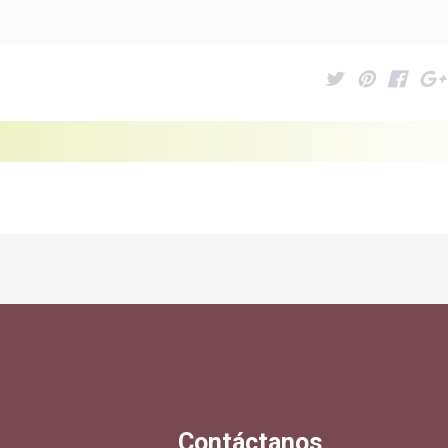
Contáctanos