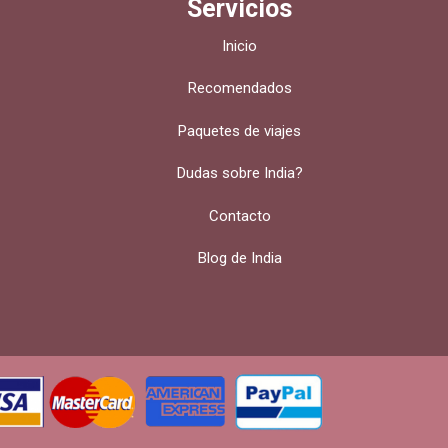
Servicios
Inicio
Recomendados
Paquetes de viajes
Dudas sobre India?
Contacto
Blog de India