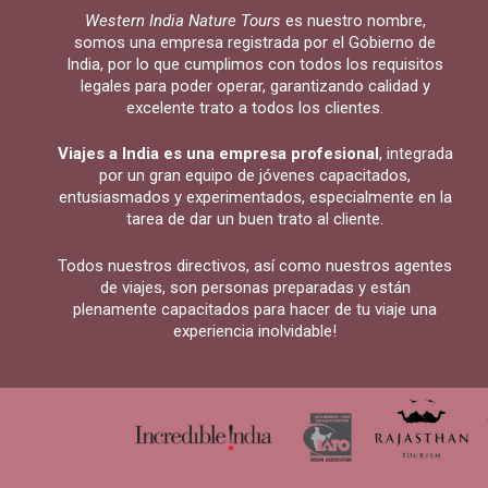
Western India Nature Tours
es nuestro nombre,
somos una empresa registrada por el Gobierno de
India, por lo que cumplimos con todos los requisitos
legales para poder operar, garantizando calidad y
excelente trato a todos los clientes.
Viajes a India es una empresa profesional
, integrada
por un gran equipo de jóvenes capacitados,
entusiasmados y experimentados, especialmente en la
tarea de dar un buen trato al cliente.
Todos nuestros directivos, así como nuestros agentes
de viajes, son personas preparadas y están
plenamente capacitados para hacer de tu viaje una
experiencia inolvidable!