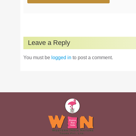
Leave a Reply
You must be
logged in
to post a comment.