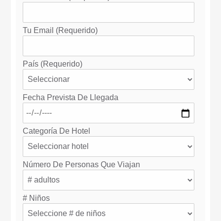
Tu Email (requerido)
País (requerido)
Fecha Prevista De Llegada
Categoría De Hotel
Número De Personas Que Viajan
# Niños