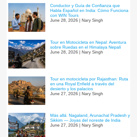
Conductor y Guía de Confianza que
Habla Español en India: Cómo Funciona
con WIN Tours
June 28, 2026 | Nary Singh
Tour en Motocicleta en Nepal: Aventura
sobre Ruedas en el Himalaya Nepalí
June 28, 2026 | Nary Singh
Tour en motocicleta por Rajasthan: Ruta
en una Royal Enfield a través del
desierto y los palacios
June 27, 2026 | Nary Singh
Más allá: Nagaland, Arunachal Pradesh y
Sikkim — Joyas del noreste de India
June 27, 2026 | Nary Singh