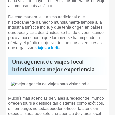
cada vez con mayor frecuencia los itinerarios de viaje
al inmenso país asiático.
De esta manera, el turismo tradicional que
históricamente ha hecho mundialmente famosa a la
industria turística india, y que tenía origen en países
europeos y Estados Unidos, se ha ido diversificando
poco a poco, por lo que también se ha ampliado la
oferta y el público objetivo de numerosas empresas
que organizan
viajes a India
.
Una agencia de viajes local
brindará una mejor experiencia
Muchísimas agencias de viajes alrededor del mundo
ofrecen tours a destinos tan distantes como exóticos,
sin embargo, no todas pueden ofrecer la atención
especializada que solo una agencia de viajes local