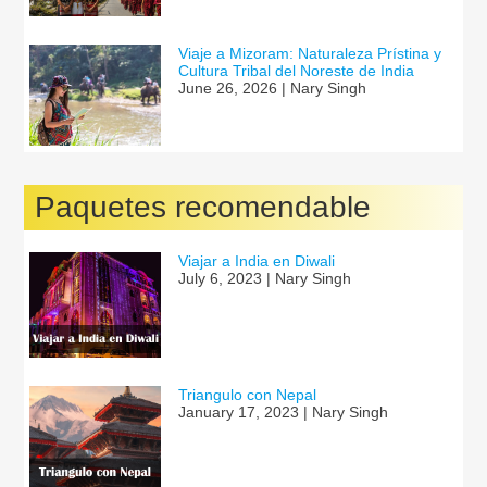
Viaje a Mizoram: Naturaleza Prístina y
Cultura Tribal del Noreste de India
June 26, 2026 | Nary Singh
Paquetes recomendable
Viajar a India en Diwali
July 6, 2023 | Nary Singh
Triangulo con Nepal
January 17, 2023 | Nary Singh