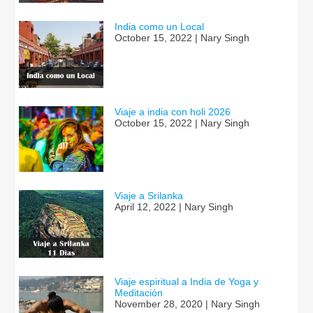
India como un Local
October 15, 2022 | Nary Singh
Viaje a india con holi 2026
October 15, 2022 | Nary Singh
Viaje a Srilanka
April 12, 2022 | Nary Singh
Viaje espiritual a India de Yoga y
Meditación
November 28, 2020 | Nary Singh