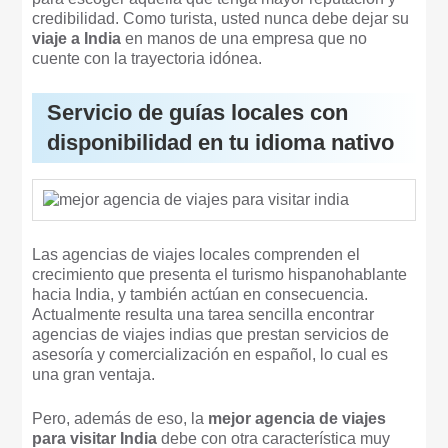
credibilidad. Como turista, usted nunca debe dejar su
viaje a India
en manos de una empresa que no
cuente con la trayectoria idónea.
Servicio de guías locales con
disponibilidad en tu idioma nativo
Las agencias de viajes locales comprenden el
crecimiento que presenta el turismo hispanohablante
hacia India, y también actúan en consecuencia.
Actualmente resulta una tarea sencilla encontrar
agencias de viajes indias que prestan servicios de
asesoría y comercialización en español, lo cual es
una gran ventaja.
Pero, además de eso, la
mejor agencia de viajes
para visitar India
debe con otra característica muy