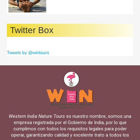
Twitter Box
Tweets by @wintours
Western India Nature Tours
es nuestro nombre, somos una
empresa registrada por el Gobierno de India, por lo que
cumplimos con todos los requisitos legales para poder
operar, garantizando calidad y excelente trato a todos los