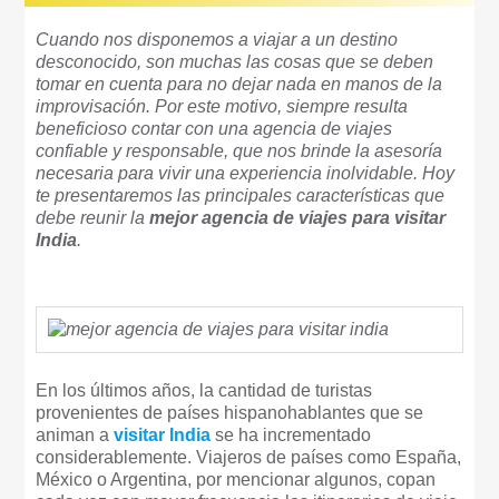
Cuando nos disponemos a viajar a un destino
desconocido, son muchas las cosas que se deben
tomar en cuenta para no dejar nada en manos de la
improvisación. Por este motivo, siempre resulta
beneficioso contar con una agencia de viajes
confiable y responsable, que nos brinde la asesoría
necesaria para vivir una experiencia inolvidable. Hoy
te presentaremos las principales características que
debe reunir la
mejor agencia de viajes para visitar
India
.
En los últimos años, la cantidad de turistas
provenientes de países hispanohablantes que se
animan a
visitar India
se ha incrementado
considerablemente. Viajeros de países como España,
México o Argentina, por mencionar algunos, copan