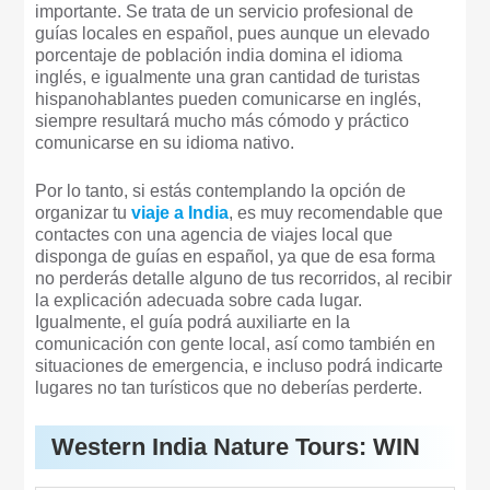
importante. Se trata de un servicio profesional de
guías locales en español, pues aunque un elevado
porcentaje de población india domina el idioma
inglés, e igualmente una gran cantidad de turistas
hispanohablantes pueden comunicarse en inglés,
siempre resultará mucho más cómodo y práctico
comunicarse en su idioma nativo.
Por lo tanto, si estás contemplando la opción de
organizar tu
viaje a India
, es muy recomendable que
contactes con una agencia de viajes local que
disponga de guías en español, ya que de esa forma
no perderás detalle alguno de tus recorridos, al recibir
la explicación adecuada sobre cada lugar.
Igualmente, el guía podrá auxiliarte en la
comunicación con gente local, así como también en
situaciones de emergencia, e incluso podrá indicarte
lugares no tan turísticos que no deberías perderte.
Western India Nature Tours: WIN