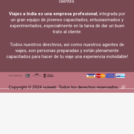
clientes.
Viajes a India es una empresa profesional
, integrada por
un gran equipo de jóvenes capacitados, entusiasmados y
experimentados, especialmente en la tarea de dar un buen
trato al cliente.
Todos nuestros directivos, así como nuestros agentes de
viajes, son personas preparadas y están plenamente
capacitados para hacer de tu viaje una experiencia inolvidable!
Copyright © 2024 vuiweb. Todos los derechos reservados.