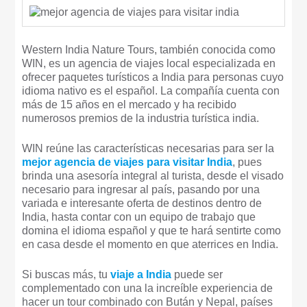
Western India Nature Tours, también conocida como
WIN, es un agencia de viajes local especializada en
ofrecer paquetes turísticos a India para personas cuyo
idioma nativo es el español. La compañía cuenta con
más de 15 años en el mercado y ha recibido
numerosos premios de la industria turística india.
WIN reúne las características necesarias para ser la
mejor agencia de viajes para visitar India
, pues
brinda una asesoría integral al turista, desde el visado
necesario para ingresar al país, pasando por una
variada e interesante oferta de destinos dentro de
India, hasta contar con un equipo de trabajo que
domina el idioma español y que te hará sentirte como
en casa desde el momento en que aterrices en India.
Si buscas más, tu
viaje a India
puede ser
complementado con una la increíble experiencia de
hacer un tour combinado con Bután y Nepal, países