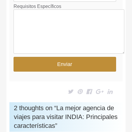
Requisitos Específicos
2 thoughts on “
La mejor agencia de
viajes para visitar INDIA: Principales
características
”