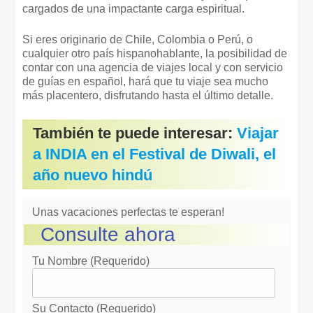
cargados de una impactante carga espiritual.
Si eres originario de Chile, Colombia o Perú, o
cualquier otro país hispanohablante, la posibilidad de
contar con una agencia de viajes local y con servicio
de guías en español, hará que tu viaje sea mucho
más placentero, disfrutando hasta el último detalle.
También te puede interesar:
Viajar
a INDIA en el Festival de Diwali, el
año nuevo hindú
Unas vacaciones perfectas te esperan!
Consulte ahora
Tu Nombre (requerido)
Su Contacto (requerido)