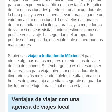
para una experiencia caótica en la estación. El tráfico
dentro de las ciudades puede ser una locura durante
la hora pico, y a veces puede llevar horas llegar de un
extremo a otro de la ciudad. Los vuelos nacionales
dentro de India son fáciles y baratos, y la mejor forma
de viajar si deseas visitar tantos destinos como sea
posible en su viaje. La seguridad del aeropuerto
puede ser complicada, especialmente en aeropuertos
más grandes.
Si piensas
viajar a India desde México
, el país
ofrece algunas de las mejores experiencias de viaje
de lujo del mundo. Sin embargo, no es necesario ser
de la realeza para viajar bien, por esto si durante tu
itinerario estás mezclando hoteles de alta gama con
hoteles de gama baja a media, asegúrate de guardar
los lugares de lujo para el final de su estancia.
Ventajas de viajar con una
agencia de viajes local