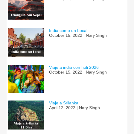
India como un Local
October 15, 2022 | Nary Singh
Viaje a india con holi 2026
October 15, 2022 | Nary Singh
Viaje a Srilanka
April 12, 2022 | Nary Singh