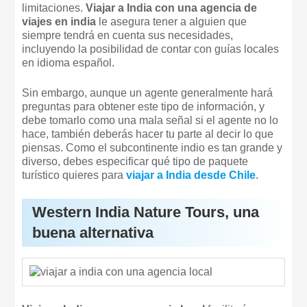
limitaciones.
Viajar a India con una agencia de
viajes en india
le asegura tener a alguien que
siempre tendrá en cuenta sus necesidades,
incluyendo la posibilidad de contar con guías locales
en idioma español.
Sin embargo, aunque un agente generalmente hará
preguntas para obtener este tipo de información, y
debe tomarlo como una mala señal si el agente no lo
hace, también deberás hacer tu parte al decir lo que
piensas. Como el subcontinente indio es tan grande y
diverso, debes especificar qué tipo de paquete
turístico quieres para
viajar a India desde Chile
.
Western India Nature Tours, una
buena alternativa