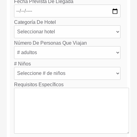
Fecha Prevista De Llegada
Categoría De Hotel
Número De Personas Que Viajan
# Niños
Requisitos Específicos