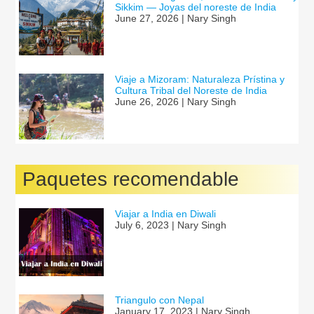
Sikkim — Joyas del noreste de India
June 27, 2026 | Nary Singh
Viaje a Mizoram: Naturaleza Prístina y
Cultura Tribal del Noreste de India
June 26, 2026 | Nary Singh
Paquetes recomendable
Viajar a India en Diwali
July 6, 2023 | Nary Singh
Triangulo con Nepal
January 17, 2023 | Nary Singh