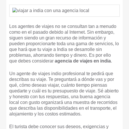
Los agentes de viajes no se consultan tan a menudo
como en el pasado debido al Internet. Sin embargo,
siguen siendo un gran recurso de información y
pueden proporcionarte toda una gama de servicios, lo
que hará que tu viaje a India se desarrolle sin
problemas, ahorrando tiempo y dinero. Es por ello
que debes considerar
agencia de viajes en india
.
Un agente de viajes indio profesional te pedirá que
describas su viaje. Te preguntará a dónde vas y por
qué, cómo deseas viajar, cuánto tiempo piensas
quedarte y cuál es tu presupuesto de viaje. Sé abierto
y honesto con tus respuestas, una buena agencia
local con gusto organizará una muestra de recorridos
que describa las disponibilidades en el transporte, el
alojamiento y los costos estimados.
El turista debe conocer sus deseos, exigencias y