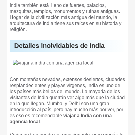
India también está lleno de fuertes, palacios,
mezquitas, templos, monumentos y ruinas antiguas.
Hogar de la civilización más antigua del mundo, la
arquitectura de India tiene sus raíces en su historia y
religión.
Detalles inolvidables de India
Con montañas nevadas, extensos desiertos, ciudades
resplandecientes y playas vírgenes, India es uno de
los países más bellos del mundo. La mayoría de los
visitantes de India querrán ver algo más que la ciudad
en la que llegan. Mumbai y Delhi son una gran
introducción al país, pero hay mucho más por ver, por
es eso es recomendable
viajar a India con una
agencia local
.
Viajar en tren puede ser emocionante, pero prepárate