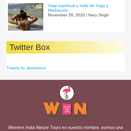
Viaje espiritual a India de Yoga y
Meditación
November 28, 2020 | Nary Singh
Twitter Box
Tweets by @wintours
Western India Nature Tours
es nuestro nombre, somos una