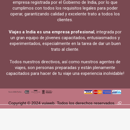
empresa registrada por el Gobierno de India, por lo que
cumplimos con todos los requisitos legales para poder
operar, garantizando calidad y excelente trato a todos los
clientes.
Viajes a India es una empresa profesional
, integrada por
un gran equipo de jóvenes capacitados, entusiasmados y
experimentados, especialmente en la tarea de dar un buen
trato al cliente.
Todos nuestros directivos, así como nuestros agentes de
viajes, son personas preparadas y están plenamente
capacitados para hacer de tu viaje una experiencia inolvidable!
Copyright © 2024 vuiweb. Todos los derechos reservados.