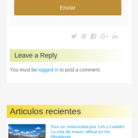
Leave a Reply
You must be
logged in
to post a comment.
Articulos recientes
Tour en motocicleta por Leh y Ladakh:
La ruta de mayor altitud en los
Himalayas