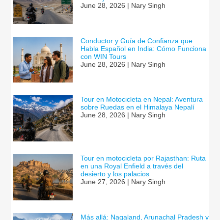
June 28, 2026 | Nary Singh
Conductor y Guía de Confianza que
Habla Español en India: Cómo Funciona
con WIN Tours
June 28, 2026 | Nary Singh
Tour en Motocicleta en Nepal: Aventura
sobre Ruedas en el Himalaya Nepalí
June 28, 2026 | Nary Singh
Tour en motocicleta por Rajasthan: Ruta
en una Royal Enfield a través del
desierto y los palacios
June 27, 2026 | Nary Singh
Más allá: Nagaland, Arunachal Pradesh y