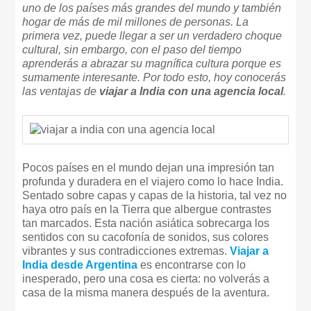
uno de los países más grandes del mundo y también
hogar de más de mil millones de personas. La
primera vez, puede llegar a ser un verdadero choque
cultural, sin embargo, con el paso del tiempo
aprenderás a abrazar su magnífica cultura porque es
sumamente interesante. Por todo esto, hoy conocerás
las ventajas de
viajar a India con una agencia local
.
Pocos países en el mundo dejan una impresión tan
profunda y duradera en el viajero como lo hace India.
Sentado sobre capas y capas de la historia, tal vez no
haya otro país en la Tierra que albergue contrastes
tan marcados. Esta nación asiática sobrecarga los
sentidos con su cacofonía de sonidos, sus colores
vibrantes y sus contradicciones extremas.
Viajar a
India desde Argentina
es encontrarse con lo
inesperado, pero una cosa es cierta: no volverás a
casa de la misma manera después de la aventura.